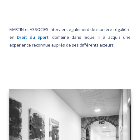
EN
MARTIN et ASSOCIES intervient également de manière régulière
en
Droit du Sport
, domaine dans lequel il a acquis une
expérience reconnue auprès de ses différents acteurs.