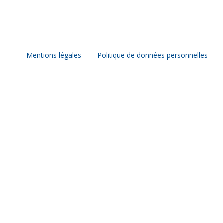
EN
Mentions légales
Politique de données personnelles